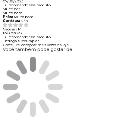
07/09/2023
Eu recomendo esse produto.
Muito boa
Muito bom
Prós:
Muito bom
Contras:
Não
Geovani M.
12/07/2023
Eu recomendo esse produto.
Entrega super rápida
Gostei, irei comprar mais vezes na loja
Você também pode gostar de