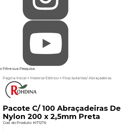
x
Filtre sua Pesquisa:
Página Inicial
>
Material Elétrico
>
Fitas Isolantes/ Abraçadeiras
Pacote C/ 100 Abraçadeiras De
Nylon 200 x 2,5mm Preta
Cod. do Produto: KIT1276