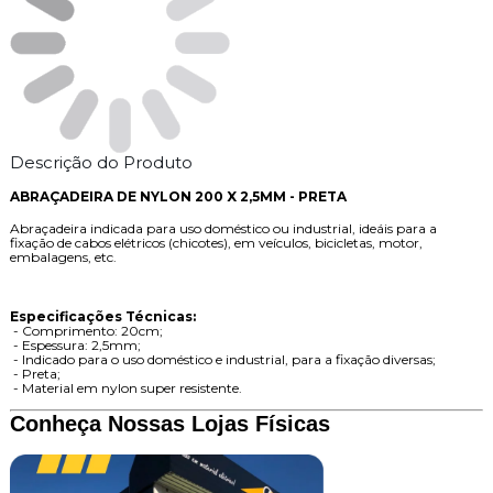
Descrição do Produto
ABRAÇADEIRA DE NYLON 200 X 2,5MM - PRETA
Abraçadeira indicada para uso doméstico ou industrial, ideáis para a
fixação de cabos elétricos (chicotes), em veículos, bicicletas, motor,
embalagens, etc.
Especificações Técnicas:
- Comprimento: 20cm;
- Espessura: 2,5mm;
- Indicado para o uso doméstico e industrial, para a fixação diversas;
- Preta;
- Material em nylon super resistente.
Conheça Nossas Lojas Físicas