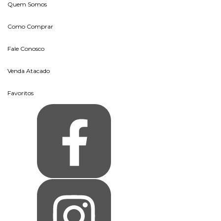
Quem Somos
Como Comprar
Fale Conosco
Venda Atacado
Favoritos