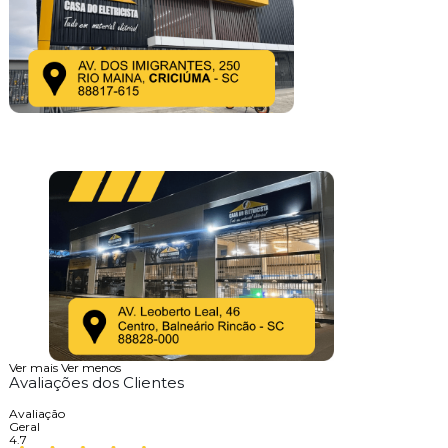
Ver mais
Ver menos
Avaliações dos Clientes
Avaliação
Geral
4.7