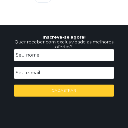
Inscreva-se agora!
Quer receber com exclusividade as melhores
ofertas?
CADASTRAR