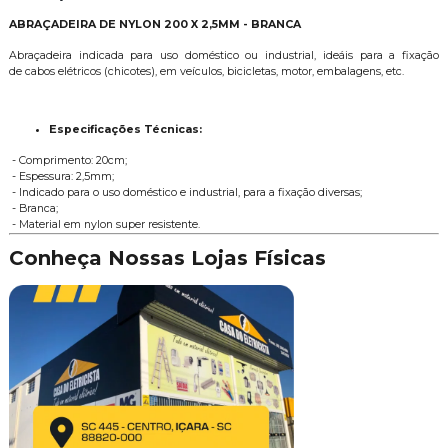
ABRAÇADEIRA DE NYLON 200 X 2,5MM - BRANCA
Abraçadeira indicada para uso doméstico ou industrial, ideáis para a fixação
de cabos elétricos (chicotes), em veículos, bicicletas, motor, embalagens, etc.
Especificações Técnicas:
- Comprimento: 20cm;
- Espessura: 2,5mm;
- Indicado para o uso doméstico e industrial, para a fixação diversas;
- Branca;
- Material em nylon super resistente.
Conheça Nossas Lojas Físicas