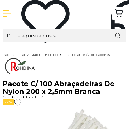
Página Inicial
Material Elétrico
Fitas Isolantes/ Abraçadeiras
Pacote C/ 100 Abraçadeiras De
Nylon 200 x 2,5mm Branca
Cod. do Produto: KIT1274
-33%