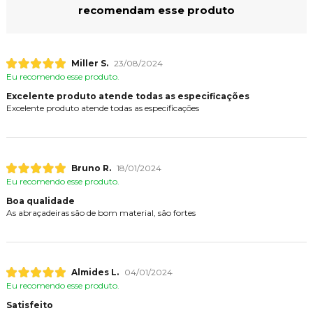
recomendam esse produto
Miller S.
23/08/2024
Eu recomendo esse produto.
Excelente produto atende todas as especificações
Excelente produto atende todas as especificações
Bruno R.
18/01/2024
Eu recomendo esse produto.
Boa qualidade
As abraçadeiras são de bom material, são fortes
Almides L.
04/01/2024
Eu recomendo esse produto.
Satisfeito