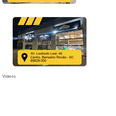
Vídeos