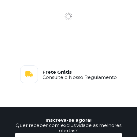
Frete Grátis
Consulte o Nosso Regulamento
Inscreva-se agora!
Quer receber com exclusividade as melhores
ofertas?