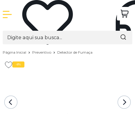
Página Inicial
Preventivo
Detector de Fumaça
-8%