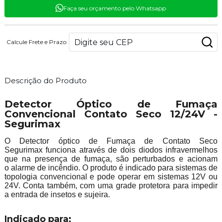
Faça seu orçamento pelo Whatsapp
Calcule Frete e Prazo
Descrição do Produto
Detector Óptico de Fumaça
Convencional Contato Seco 12/24V -
Segurimax
O Detector óptico de Fumaça de Contato Seco
Segurimax funciona através de dois diodos infravermelhos
que na presença de fumaça, são perturbados e acionam
o alarme de incêndio. O produto é indicado para sistemas de
topologia convencional e pode operar em sistemas 12V ou
24V. Conta também, com uma grade protetora para impedir
a entrada de insetos e sujeira.
Indicado para: