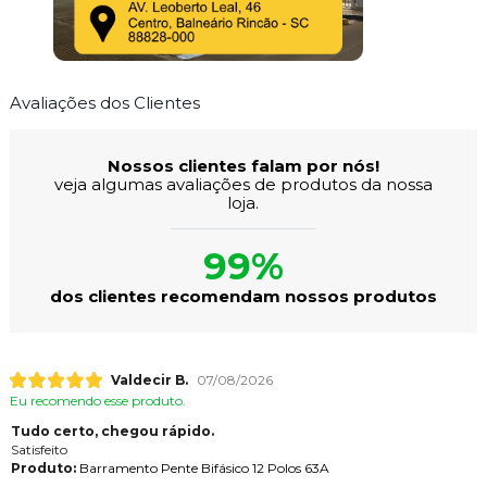
Avaliações dos Clientes
Nossos clientes falam por nós!
veja algumas avaliações de produtos da nossa
loja.
99%
dos clientes recomendam nossos produtos
Valdecir B.
07/08/2026
Eu recomendo esse produto.
Tudo certo, chegou rápido.
Satisfeito
Produto:
Barramento Pente Bifásico 12 Polos 63A