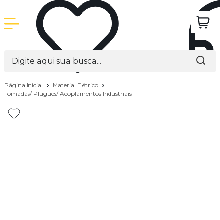
Página Inicial
Material Elétrico
Tomadas/ Plugues/ Acoplamentos Industriais