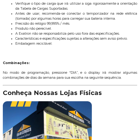
Verifique o tipo de carga que irá utilizar a siga rigorosamente a orientação
da Tabela de Cargas Suportadas.
Antes de usar, recomenda-se conectar o temporizador na rede elétrica
(tomada) por algumas horas para carregar sua bateria interna.
Precisão do relógio 99,995% / mês.
Produto não perecível.
A Exatron não se responsabiliza pelo uso fora das especificações.
Características e especificações sujeitas a alterações sem aviso prévio.
Embalagem reciclável.
Combinações:
No modo de programação, pressione “DIA”, e o display irá mostrar algumas
combinações de dias da semana para sua escolha na seguinte sequência.
Conheça Nossas Lojas Físicas