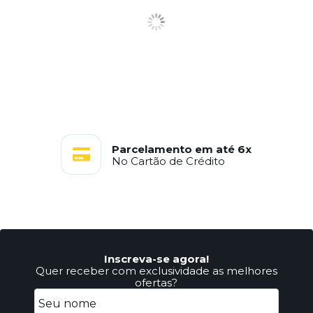
Parcelamento em até 6x
No Cartão de Crédito
Inscreva-se agora!
Quer receber com exclusividade as melhores
ofertas?