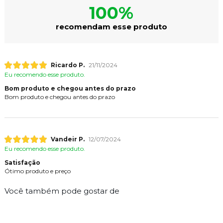
100%
recomendam esse produto
Ricardo P.
21/11/2024
Eu recomendo esse produto.
Bom produto e chegou antes do prazo
Bom produto e chegou antes do prazo
Vandeir P.
12/07/2024
Eu recomendo esse produto.
Satisfação
Ótimo produto e preço
Você também pode gostar de