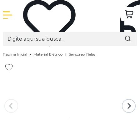
Página Inicial
Material Elétrico
Sensores/ Relés