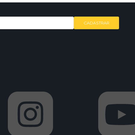
CADASTRAR