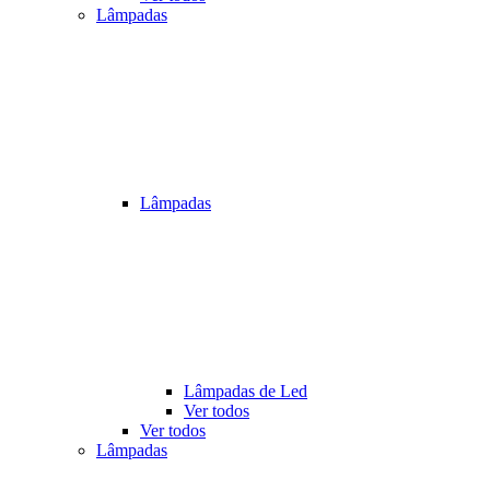
Lâmpadas
Lâmpadas
Lâmpadas de Led
Ver todos
Ver todos
Lâmpadas