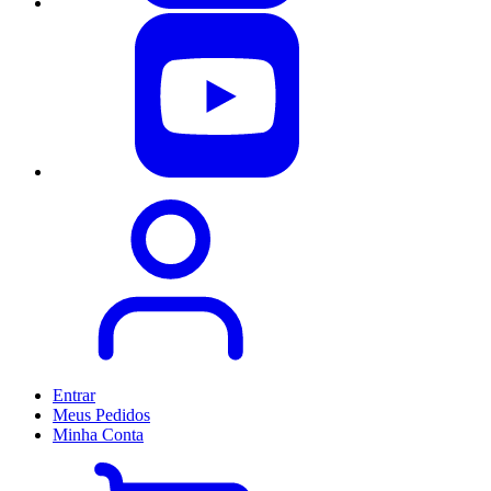
Entrar
Meus
Pedidos
Minha
Conta