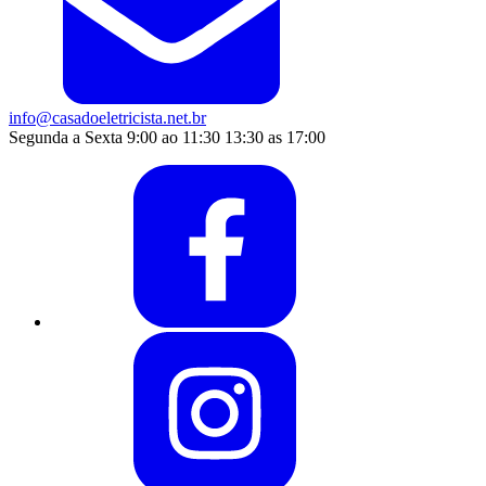
info@casadoeletricista.net.br
Segunda a Sexta 9:00 ao 11:30 13:30 as 17:00