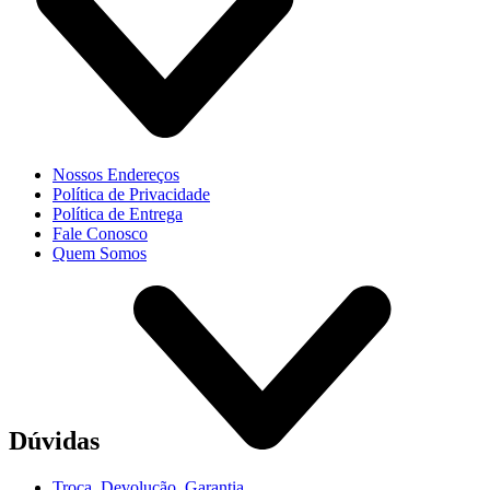
Nossos Endereços
Política de Privacidade
Política de Entrega
Fale Conosco
Quem Somos
Dúvidas
Troca, Devolução, Garantia