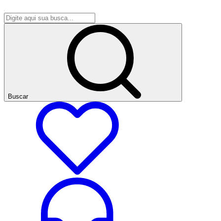
Buscar