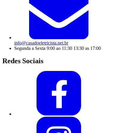
info@casadoeletricista.net.br
Segunda a Sexta 9:00 ao 11:30 13:30 as 17:00
Redes Sociais