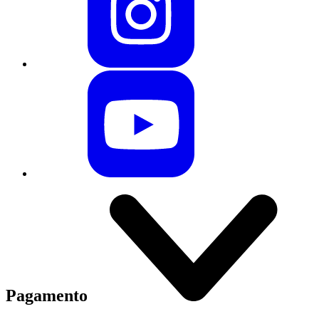
Pagamento