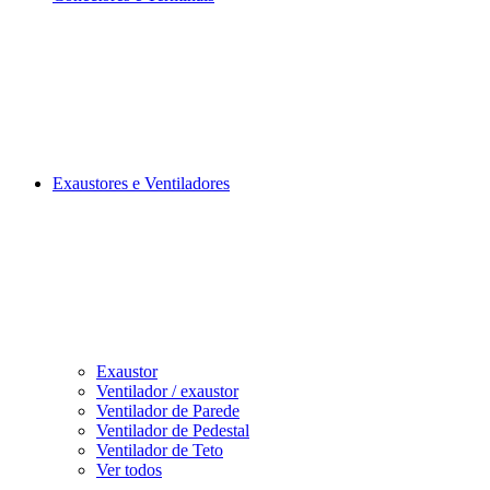
Exaustores e Ventiladores
Exaustor
Ventilador / exaustor
Ventilador de Parede
Ventilador de Pedestal
Ventilador de Teto
Ver todos