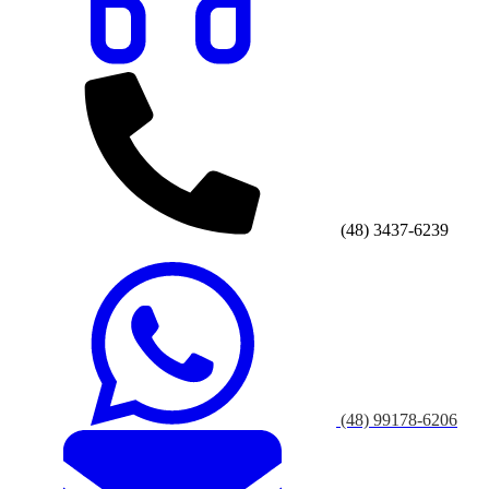
(48) 3437-6239
(48) 99178-6206