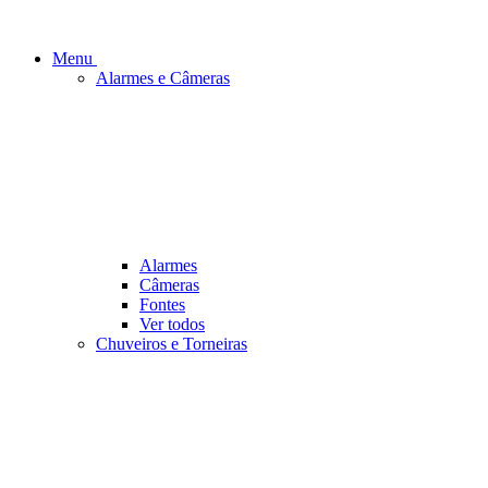
Menu
Alarmes e Câmeras
Alarmes
Câmeras
Fontes
Ver todos
Chuveiros e Torneiras