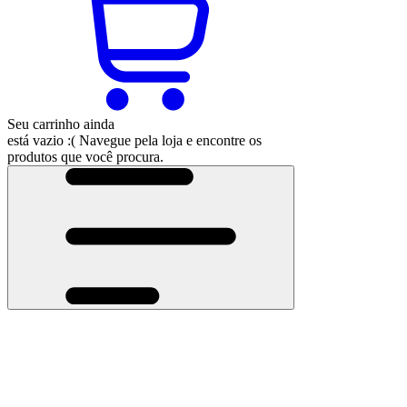
Seu carrinho ainda
está vazio :(
Navegue pela loja e encontre os
produtos que você procura.