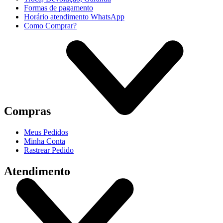
Formas de pagamento
Horário atendimento WhatsApp
Como Comprar?
Compras
Meus Pedidos
Minha Conta
Rastrear Pedido
Atendimento