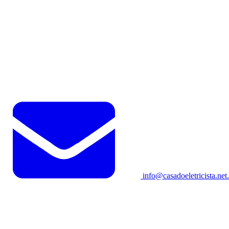
info@casadoeletricista.net