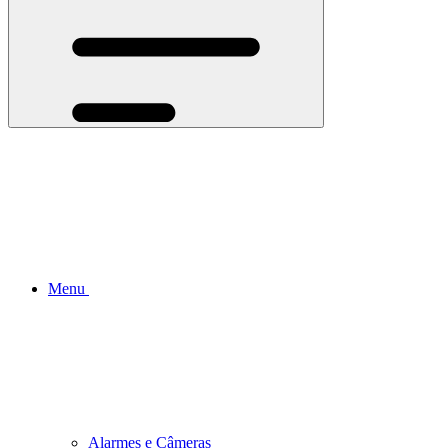
Menu
Alarmes e Câmeras