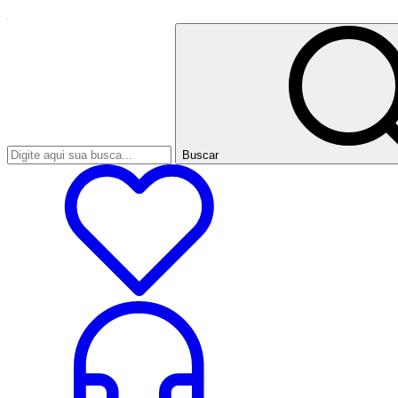
Buscar