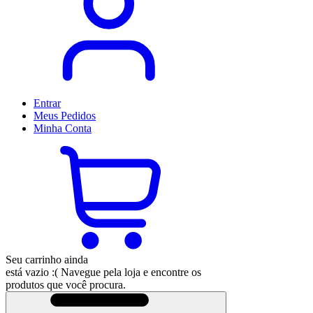
Entrar
Meus
Pedidos
Minha
Conta
Seu carrinho ainda
está vazio :(
Navegue pela loja e encontre os
produtos que você procura.