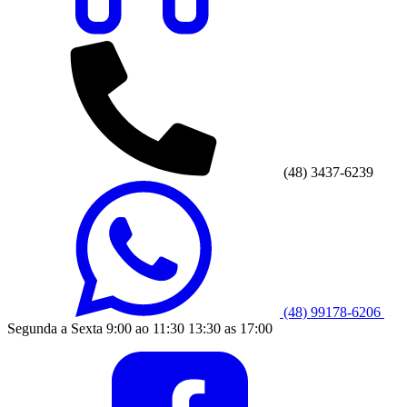
(48) 3437-6239
(48) 99178-6206
Segunda a Sexta 9:00 ao 11:30 13:30 as 17:00