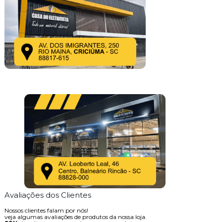
Avaliações dos Clientes
Nossos clientes falam por nós!
veja algumas avaliações de produtos da nossa loja.