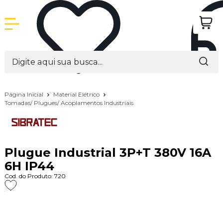
Página Inicial
Material Elétrico
Tomadas/ Plugues/ Acoplamentos Industriais
Plugue Industrial 3P+T 380V 16A
6H IP44
Cod. do Produto: 720