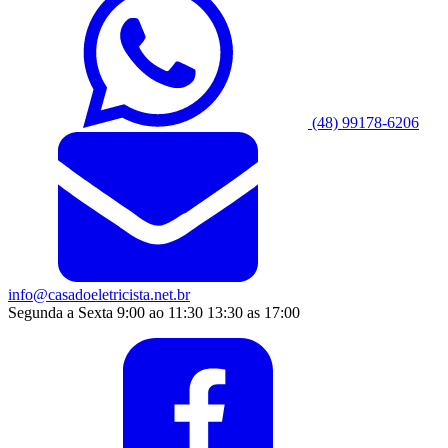
(48) 99178-6206
info@casadoeletricista.net.br
Segunda a Sexta 9:00 ao 11:30 13:30 as 17:00