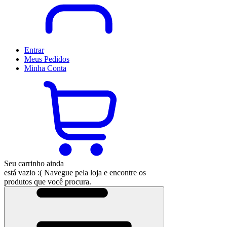
Entrar
Meus
Pedidos
Minha
Conta
Seu carrinho ainda
está vazio :(
Navegue pela loja e encontre os
produtos que você procura.