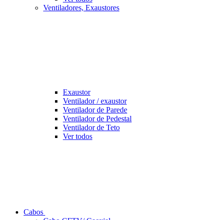
Ventiladores, Exaustores
Exaustor
Ventilador / exaustor
Ventilador de Parede
Ventilador de Pedestal
Ventilador de Teto
Ver todos
Cabos