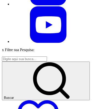
x
Filtre sua Pesquisa:
Buscar