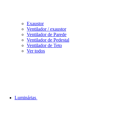
Exaustor
Ventilador / exaustor
Ventilador de Parede
Ventilador de Pedestal
Ventilador de Teto
Ver todos
Luminárias