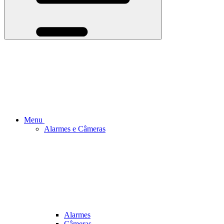
Menu
Alarmes e Câmeras
Alarmes
Câmeras