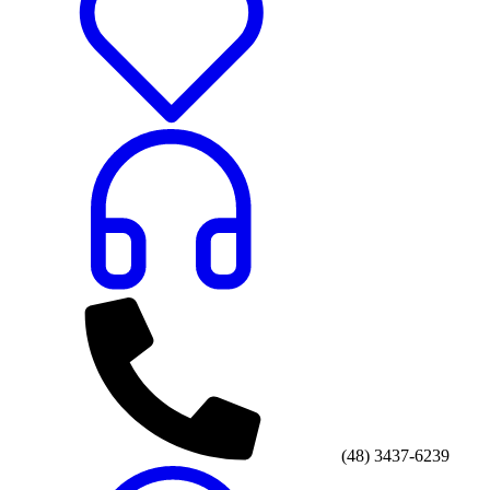
(48) 3437-6239