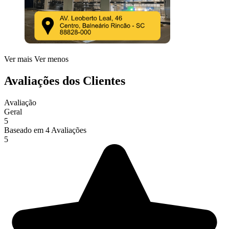
Ver mais
Ver menos
Avaliações dos Clientes
Avaliação
Geral
5
Baseado em
4
Avaliações
5