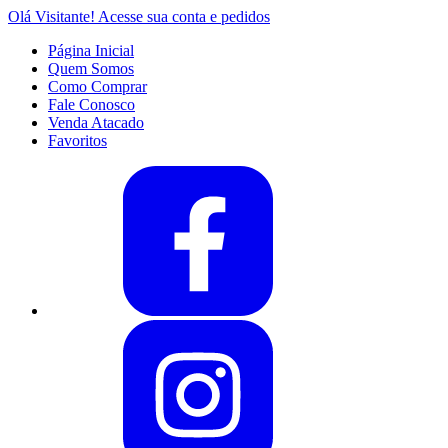
Olá Visitante!
Acesse sua conta e pedidos
Página Inicial
Quem Somos
Como Comprar
Fale Conosco
Venda Atacado
Favoritos