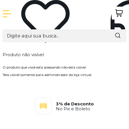
Produto não visível
O produto que você está acessando não está visível.
Tela visível somente para administrador da loja virtual.
3% de Desconto
No Pix e Boleto