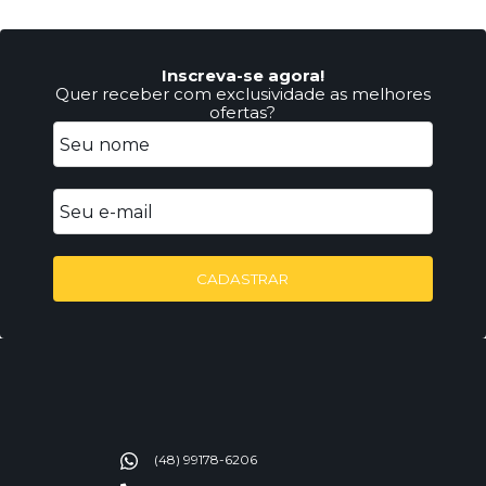
Inscreva-se agora!
Quer receber com exclusividade as melhores
ofertas?
CADASTRAR
(48) 99178-6206