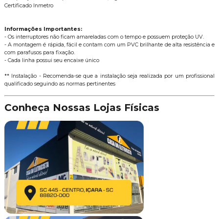
Certificado Inmetro
Informações Importantes:
- Os interruptores não ficam amareladas com o tempo e possuem proteção UV.
- A montagem é rápida, fácil e contam com um PVC brilhante de alta resistência e
com parafusos para fixação.
- Cada linha possui seu encaixe único
** Instalação - Recomenda-se que a instalação seja realizada por um profissional
qualificado seguindo as normas pertinentes
Conheça Nossas Lojas Físicas