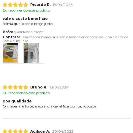
Ricardo R.
19/04/2026
Eu recomendo esse produto.
vale o custo benefício
ótima qualidade e preço justo
Prós:
qualidade e preço
Contras:
Essa marca margirius não é fácil de encontrar aqui na cidade de
São Paulo - SP
Bruno R.
18/01/2024
Eu recomendo esse produto.
Boa qualidade
O material é forte, a aprência geral fica bonita, robusta
Adilson A.
20/04/2022