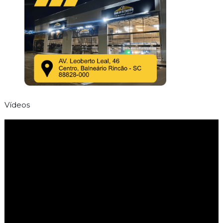
Vídeos