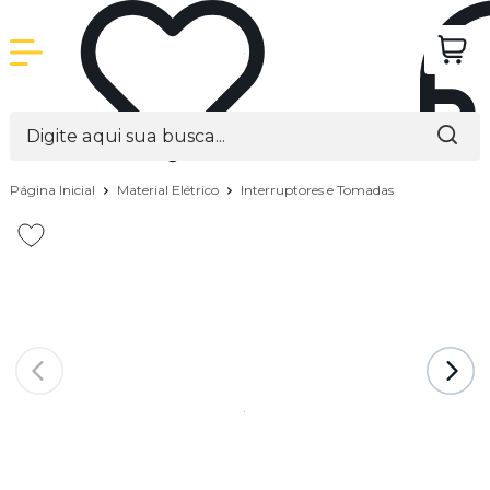
Página Inicial
Material Elétrico
Interruptores e Tomadas