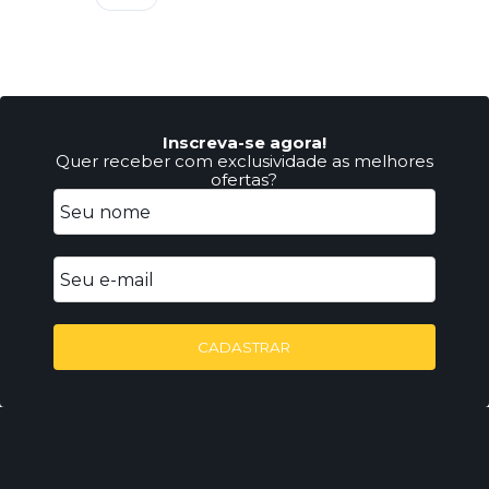
Inscreva-se agora!
Quer receber com exclusividade as melhores
ofertas?
CADASTRAR