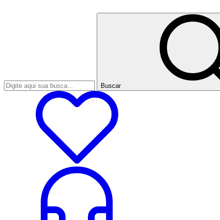
Buscar