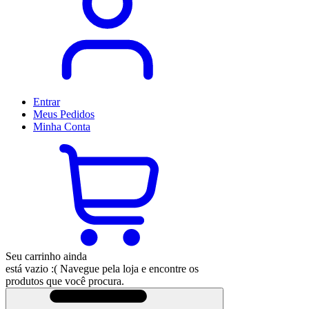
Entrar
Meus
Pedidos
Minha
Conta
Seu carrinho ainda
está vazio :(
Navegue pela loja e encontre os
produtos que você procura.