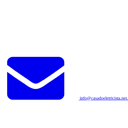
info@casadoeletricista.net