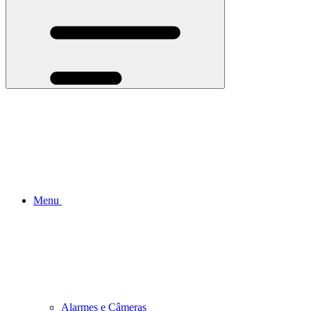
Menu
Alarmes e Câmeras