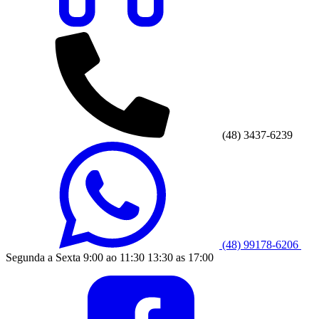
(48) 3437-6239
(48) 99178-6206
Segunda a Sexta 9:00 ao 11:30 13:30 as 17:00