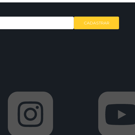
CADASTRAR