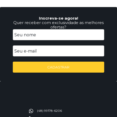
Inscreva-se agora!
Quer receber com exclusividade as melhores
ofertas?
CADASTRAR
(48) 99178-6206