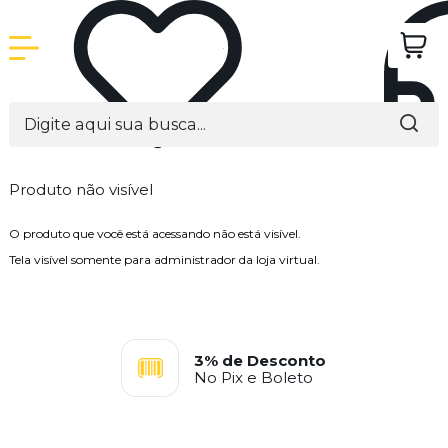
Produto não visível
O produto que você está acessando não está visível.
Tela visível somente para administrador da loja virtual.
3% de Desconto
No Pix e Boleto