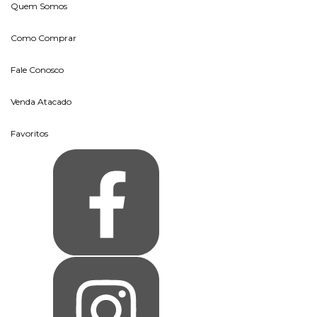
Quem Somos
Como Comprar
Fale Conosco
Venda Atacado
Favoritos