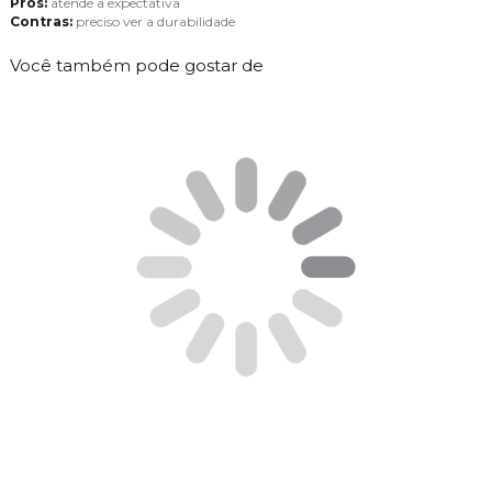
Prós:
atende a expectativa
Contras:
preciso ver a durabilidade
Você também pode gostar de