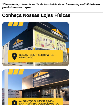
*O envio da potencia watts da luminária é conforme disponibilidade do
produto em estoque.
Conheça Nossas Lojas Físicas