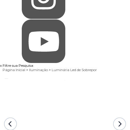
x
Filtre sua Pesquisa:
Página Inicial
>
Iluminação
>
Luminária Led de Sobrepor