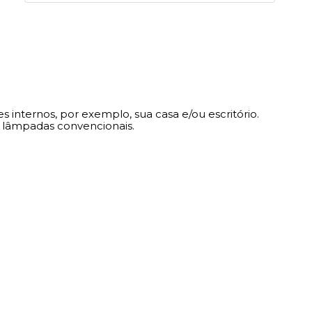
internos, por exemplo, sua casa e/ou escritório.
 lâmpadas convencionais.