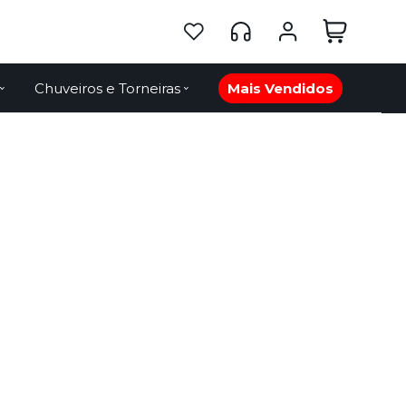
Chuveiros e Torneiras
Mais Vendidos