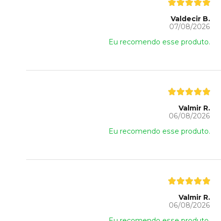
Valdecir B.
07/08/2026
Eu recomendo esse produto.
Valmir R.
06/08/2026
Eu recomendo esse produto.
Valmir R.
06/08/2026
Eu recomendo esse produto.