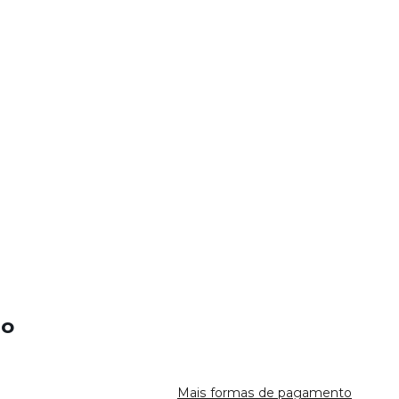
io
Mais formas de pagamento