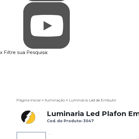
x
Filtre sua Pesquisa:
Página Inicial
>
Iluminação
>
Luminária Led de Embutir
Luminaria Led Plafon Em
Cod. do Produto: 3047