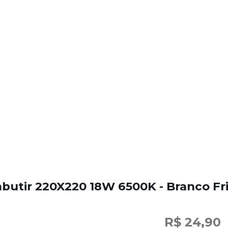
butir 220X220 18W 6500K - Branco Fr
R$ 24,90