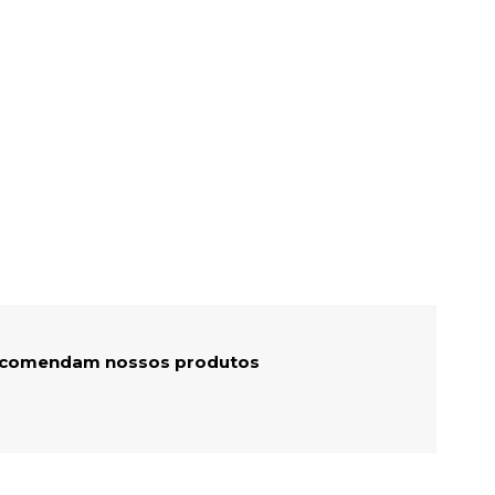
recomendam nossos produtos