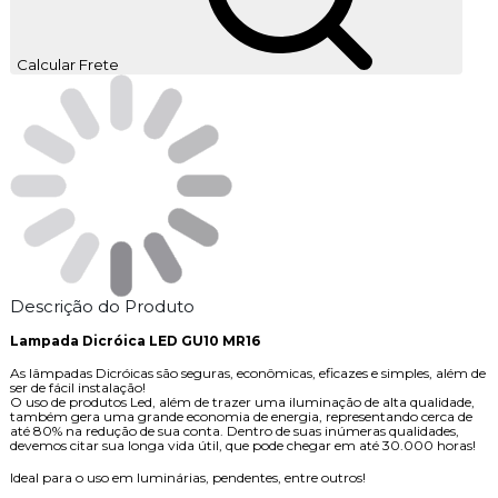
Calcular Frete
Descrição do Produto
Lampada Dicróica LED GU10 MR16
As lâmpadas Dicróicas são seguras, econômicas, eficazes e simples, além de
ser de fácil instalação!
O uso de produtos Led, além de trazer uma iluminação de alta qualidade,
também gera uma grande economia de energia, representando cerca de
até 80% na redução de sua conta. Dentro de suas inúmeras qualidades,
devemos citar sua longa vida útil, que pode chegar em até 30.000 horas!
Ideal para o uso em luminárias, pendentes, entre outros!