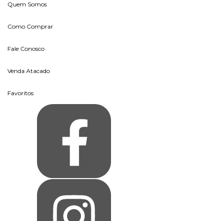
Quem Somos
Como Comprar
Fale Conosco
Venda Atacado
Favoritos