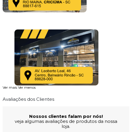
Ver mais
Ver menos
Avaliações dos Clientes
Nossos clientes falam por nós!
veja algumas avaliações de produtos da nossa
loja.