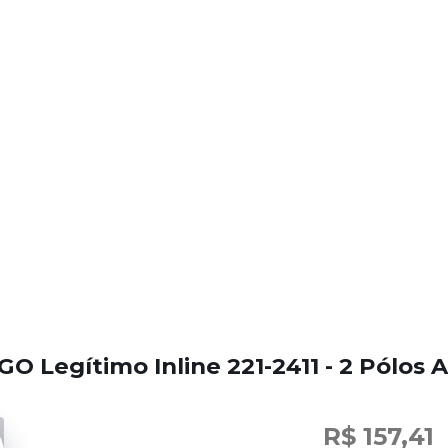
O Legítimo Inline 221-2411 - 2 Pólos
R$ 157,41