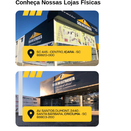
Conheça Nossas Lojas Físicas