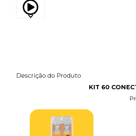
Descrição do Produto
KIT 60 CONEC
Pr