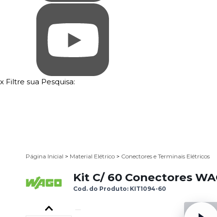
x
Filtre sua Pesquisa:
Página Inicial
>
Material Elétrico
>
Conectores e Terminais Elétricos
Kit C/ 60 Conectores WAG
Cod. do Produto: KIT1094-60