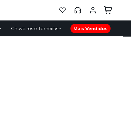
Chuveiros e Torneiras
Mais Vendidos