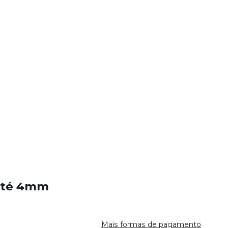
 Até 4mm
Mais formas de pagamento