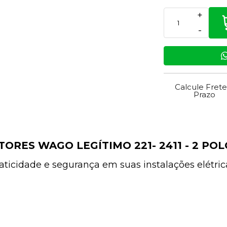
+
-
Calcule Frete
Prazo
TORES WAGO LEGÍTIMO 221- 2411 - 2 POL
aticidade e segurança em suas instalações elétric