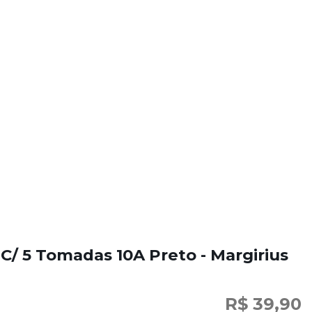
 C/ 5 Tomadas 10A Preto - Margirius
R$ 39,90