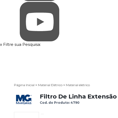
x
Filtre sua Pesquisa:
Página Inicial
>
Material Elétrico
>
Material eletrico
Filtro De Linha Extensão
Cod. do Produto: 4790