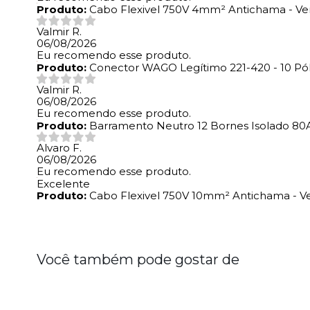
Produto:
Cabo Flexivel 750V 4mm² Antichama - Ver
Valmir R.
06/08/2026
Eu recomendo esse produto.
Produto:
Conector WAGO Legítimo 221-420 - 10 Pó
Valmir R.
06/08/2026
Eu recomendo esse produto.
Produto:
Barramento Neutro 12 Bornes Isolado 80
Alvaro F.
06/08/2026
Eu recomendo esse produto.
Excelente
Produto:
Cabo Flexivel 750V 10mm² Antichama - Ve
Você também pode gostar de