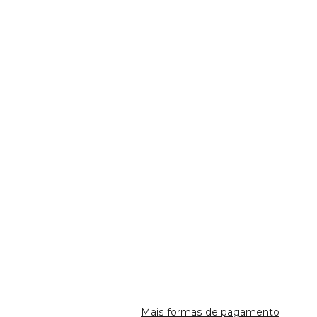
Mais formas de pagamento