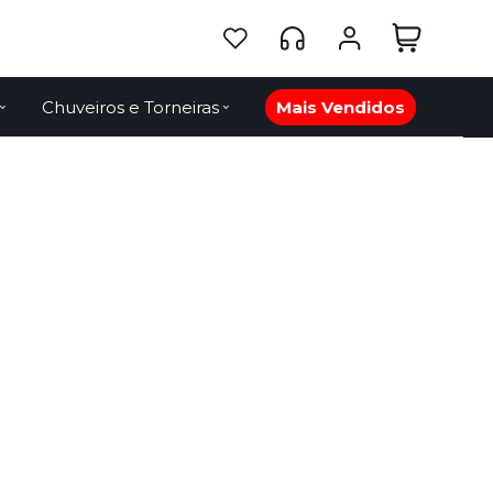
Chuveiros e Torneiras
Mais Vendidos