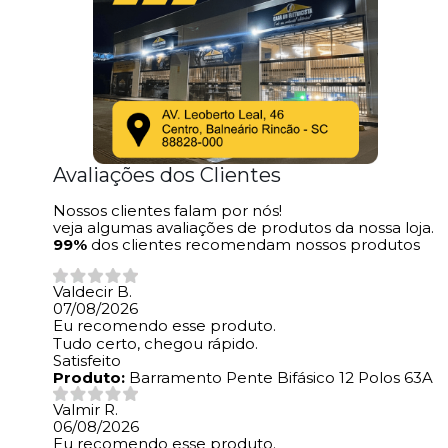
Avaliações dos Clientes
Nossos clientes falam por nós!
veja algumas avaliações de produtos da nossa loja.
99%
dos clientes recomendam nossos produtos
Valdecir B.
07/08/2026
Eu recomendo esse produto.
Tudo certo, chegou rápido.
Satisfeito
Produto:
Barramento Pente Bifásico 12 Polos 63A
Valmir R.
06/08/2026
Eu recomendo esse produto.