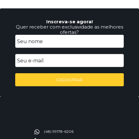
Inscreva-se agora!
Quer receber com exclusividade as melhores
ofertas?
CADASTRAR
(48) 99178-6206