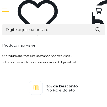
Produto não visível
O produto que você está acessando não está visível.
Tela visível somente para administrador da loja virtual.
3% de Desconto
No Pix e Boleto