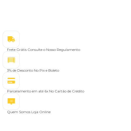
Frete Grátis
Consulte o Nosso Regulamento
3% de Desconto
No Pix e Boleto
Parcelamento em até 6x
No Cartão de Crédito
Quem Somos
Loja Online