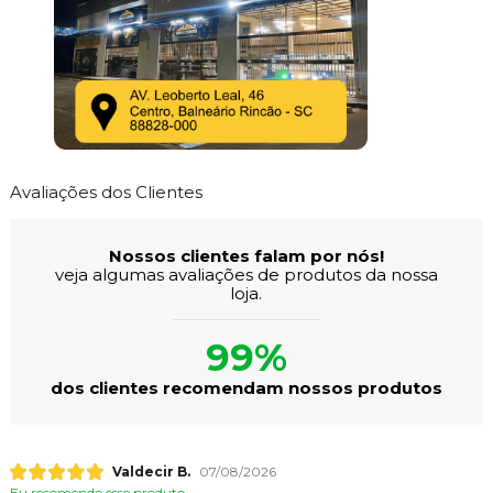
Avaliações dos Clientes
Nossos clientes falam por nós!
veja algumas avaliações de produtos da nossa
loja.
99%
dos clientes recomendam nossos produtos
Valdecir B.
07/08/2026
Eu recomendo esse produto.