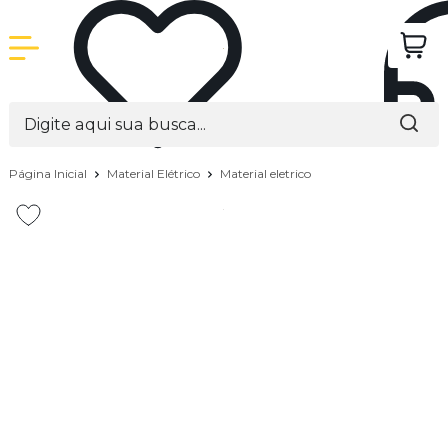
Página Inicial
Material Elétrico
Material eletrico