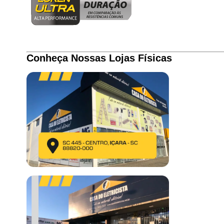
Conheça Nossas Lojas Físicas