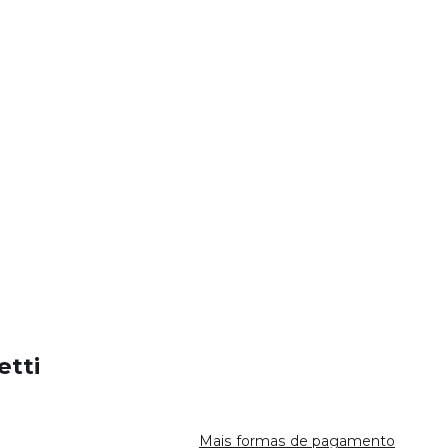
etti
0
Mais formas de pagamento