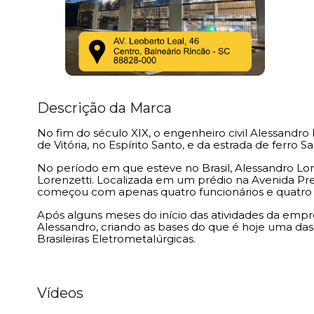
Descrição da Marca
No fim do século XIX, o engenheiro civil Alessandro 
de Vitória, no Espírito Santo, e da estrada de ferro 
No período em que esteve no Brasil, Alessandro L
Lorenzetti. Localizada em um prédio na Avenida Pres
começou com apenas quatro funcionários e quatro to
Após alguns meses do início das atividades da empre
Alessandro, criando as bases do que é hoje uma das 
Brasileiras Eletrometalúrgicas.
Vídeos