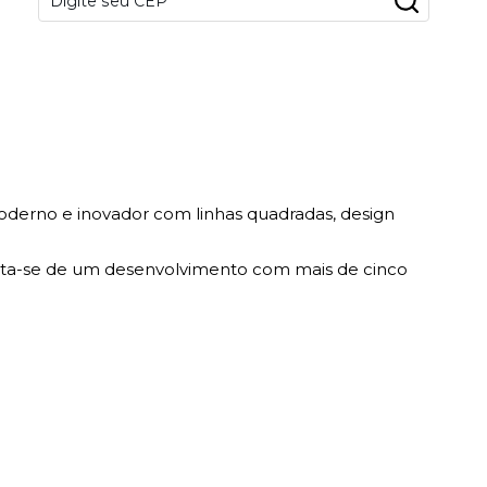
derno e inovador com linhas quadradas, design
 Trata-se de um desenvolvimento com mais de cinco