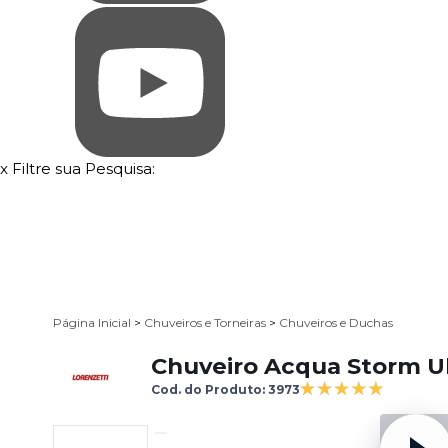
x
Filtre sua Pesquisa:
Página Inicial
>
Chuveiros e Torneiras
>
Chuveiros e Duchas
Chuveiro Acqua Storm U
Cod. do Produto: 3973