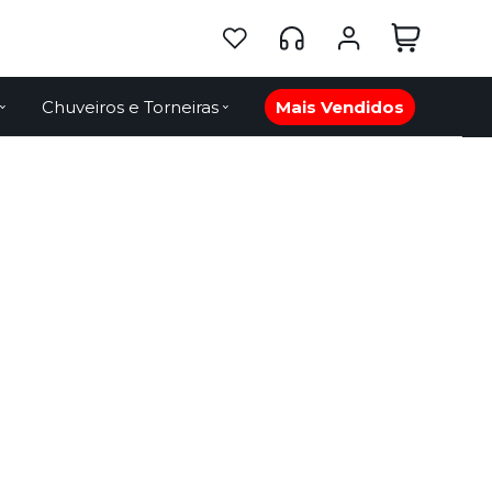
Chuveiros e Torneiras
Mais Vendidos