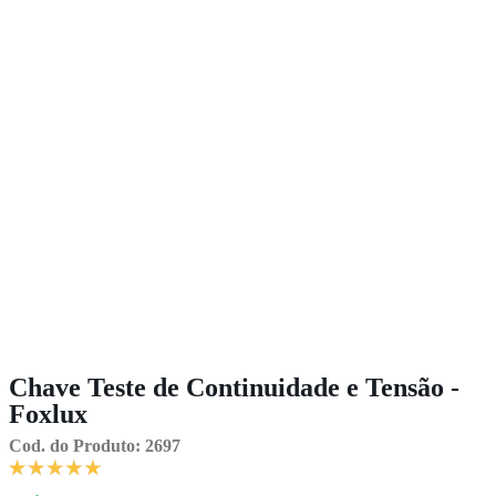
Chave Teste de Continuidade e Tensão -
Foxlux
Cod. do Produto: 2697