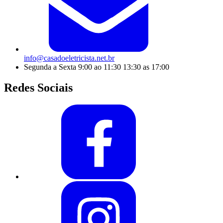
info@casadoeletricista.net.br
Segunda a Sexta 9:00 ao 11:30 13:30 as 17:00
Redes Sociais