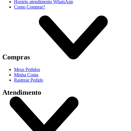
Horário atendimento WhatsApp
Como Comprar?
Compras
Meus Pedidos
Minha Conta
Rastrear Pedido
Atendimento