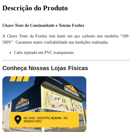
Descrição do Produto
Chave Teste de Continuidade e Tensão Foxlux
A Chave Teste da Foxlux tem haste em aço carbono nos modelos “100-
500V“. Garantem maior confiabilidade nas medições realizadas.
Cabo injetado em PVC transparente.
Conheça Nossas Lojas Físicas