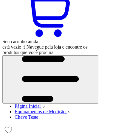
Seu carrinho ainda
está vazio :(
Navegue pela loja e encontre os
produtos que você procura.
Página Inicial
Equipamentos de Medição
Chave Teste