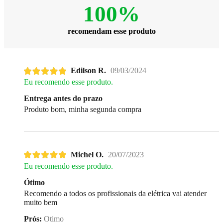
100%
recomendam esse produto
Edilson R.
09/03/2024
Eu recomendo esse produto.
Entrega antes do prazo
Produto bom, minha segunda compra
Michel O.
20/07/2023
Eu recomendo esse produto.
Ótimo
Recomendo a todos os profissionais da elétrica vai atender
muito bem
Prós:
Otimo