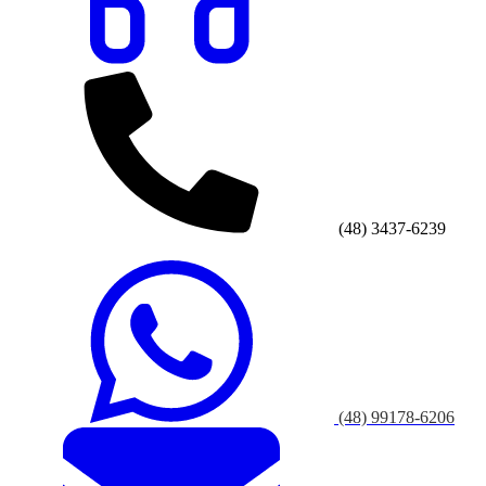
(48) 3437-6239
(48) 99178-6206