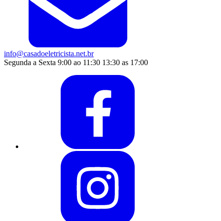
info@casadoeletricista.net.br
Segunda a Sexta 9:00 ao 11:30 13:30 as 17:00