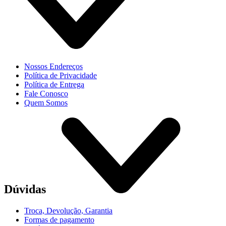
Nossos Endereços
Política de Privacidade
Política de Entrega
Fale Conosco
Quem Somos
Dúvidas
Troca, Devolução, Garantia
Formas de pagamento