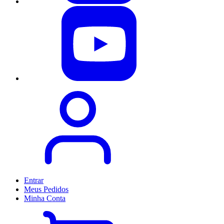
Entrar
Meus
Pedidos
Minha
Conta