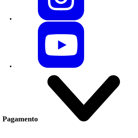
Pagamento