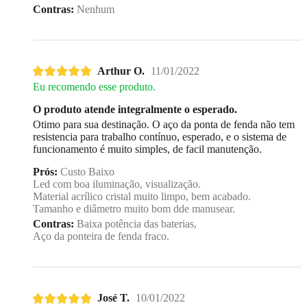
Contras:
Nenhum
Arthur O.
11/01/2022
Eu recomendo esse produto.
O produto atende integralmente o esperado.
Otimo para sua destinação. O aço da ponta de fenda não tem
resistencia para trabalho contínuo, esperado, e o sistema de
funcionamento é muito simples, de facil manutenção.
Prós:
Custo Baixo
Led com boa iluminação, visualização.
Material acrílico cristal muito limpo, bem acabado.
Tamanho e diâmetro muito bom dde manusear.
Contras:
Baixa potência das baterias,
Aço da ponteira de fenda fraco.
José T.
10/01/2022