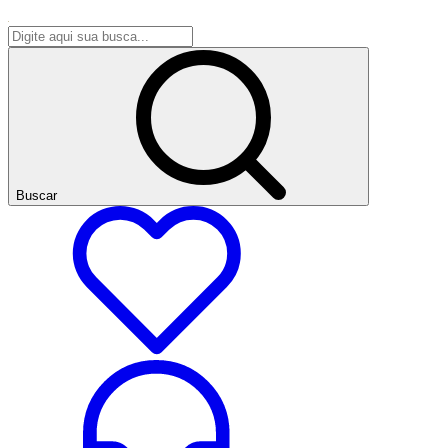
Buscar