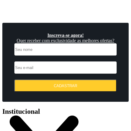
Inscreva-se agora!
Quer receber com exclusividade as melhores ofertas?
CADASTRAR
Institucional