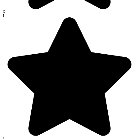
0
1
0