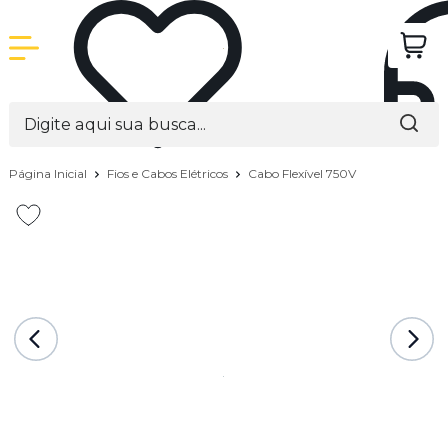
Página Inicial
Fios e Cabos Elétricos
Cabo Flexível 750V