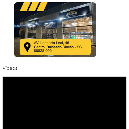
Vídeos