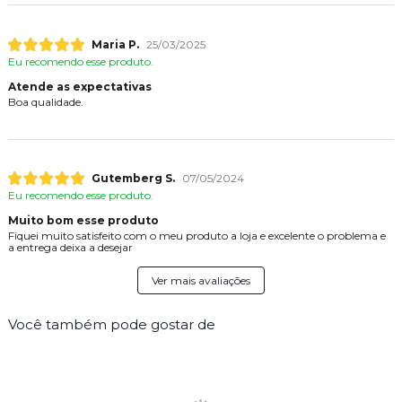
Maria P.
25/03/2025
Eu recomendo esse produto.
Atende as expectativas
Boa qualidade.
Gutemberg S.
07/05/2024
Eu recomendo esse produto.
Muito bom esse produto
Fiquei muito satisfeito com o meu produto a loja e excelente o problema e
a entrega deixa a desejar
Ver mais avaliações
Você também pode gostar de