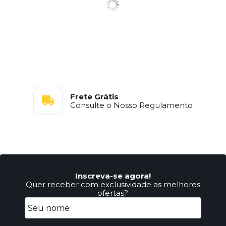
Frete Grátis
Consulte o Nosso Regulamento
Inscreva-se agora!
Quer receber com exclusividade as melhores
ofertas?