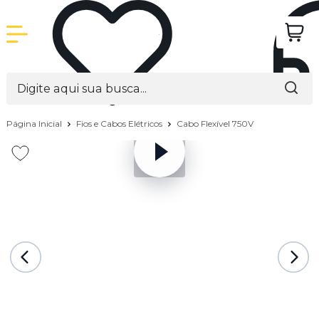
Página Inicial
Fios e Cabos Elétricos
Cabo Flexível 750V