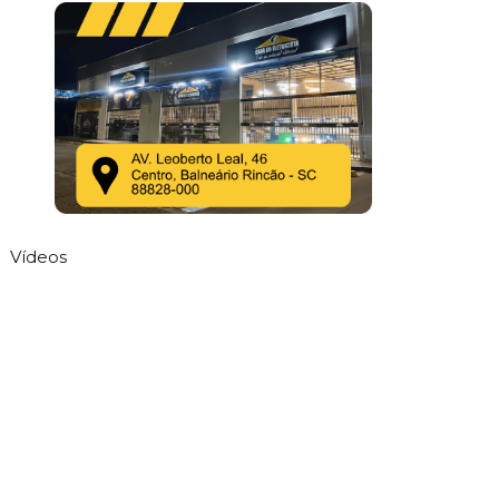
Vídeos