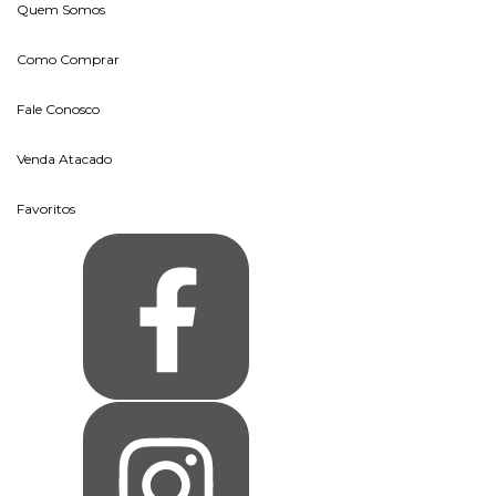
Quem Somos
Como Comprar
Fale Conosco
Venda Atacado
Favoritos