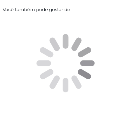
Você também pode gostar de