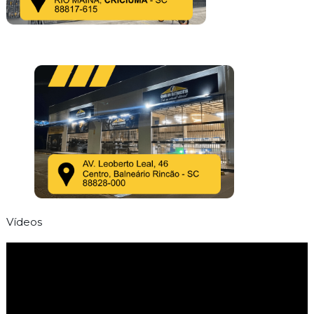
Vídeos