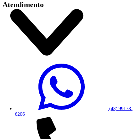
Atendimento
(48) 99178-
6206