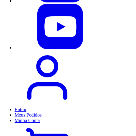
Entrar
Meus
Pedidos
Minha
Conta