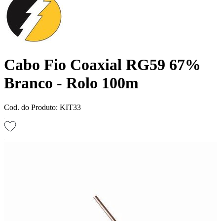
Cabo Fio Coaxial RG59 67%
Branco - Rolo 100m
Cod. do Produto: KIT33