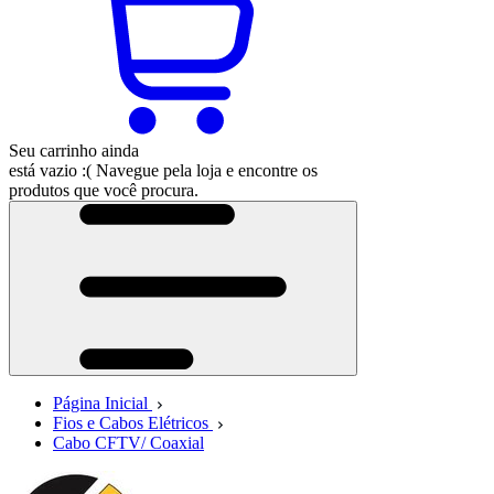
Seu carrinho ainda
está vazio :(
Navegue pela loja e encontre os
produtos que você procura.
Página Inicial
Fios e Cabos Elétricos
Cabo CFTV/ Coaxial