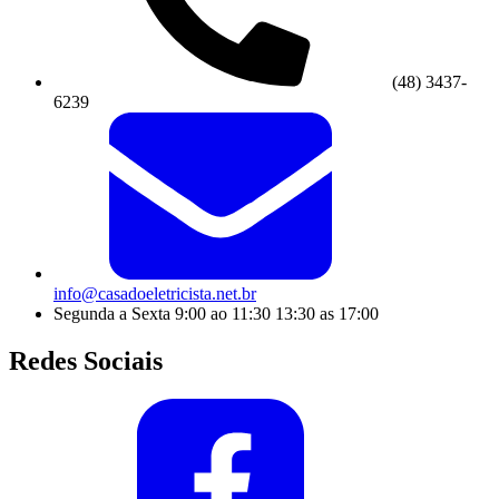
(48) 3437-
6239
info@casadoeletricista.net.br
Segunda a Sexta 9:00 ao 11:30 13:30 as 17:00
Redes Sociais