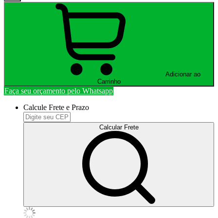
Adicionar ao
Carrinho
Faça seu orçamento pelo Whatsapp
Calcule Frete e Prazo
Calcular Frete