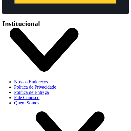
Institucional
Nossos Endereços
Política de Privacidade
Política de Entrega
Fale Conosco
Quem Somos