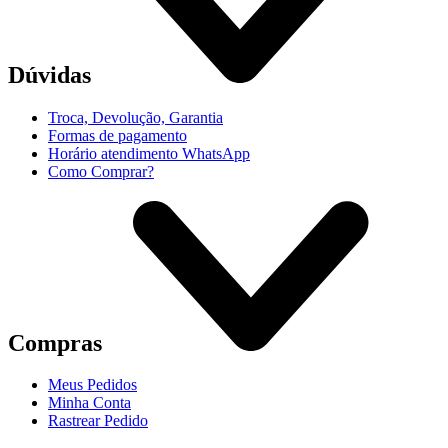
Dúvidas
Troca, Devolução, Garantia
Formas de pagamento
Horário atendimento WhatsApp
Como Comprar?
Compras
Meus Pedidos
Minha Conta
Rastrear Pedido