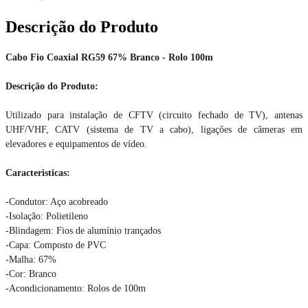
Descrição do Produto
Cabo Fio Coaxial RG59 67% Branco - Rolo 100m
Descrição do Produto:
Utilizado para instalação de CFTV (circuito fechado de TV), antenas
UHF/VHF, CATV (sistema de TV a cabo), ligações de câmeras em
elevadores e equipamentos de vídeo.
Caracteristicas:
-Condutor: Aço acobreado
-Isolação: Polietileno
-Blindagem: Fios de alumínio trançados
-Capa: Composto de PVC
-Malha: 67%
-Cor: Branco
-Acondicionamento: Rolos de 100m