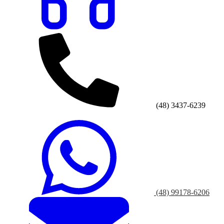
(48) 3437-6239
(48) 99178-6206