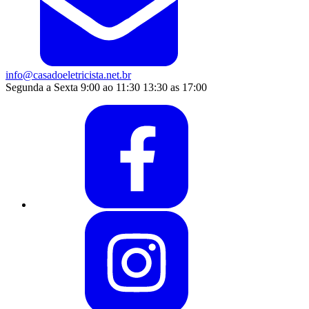
info@casadoeletricista.net.br
Segunda a Sexta 9:00 ao 11:30 13:30 as 17:00