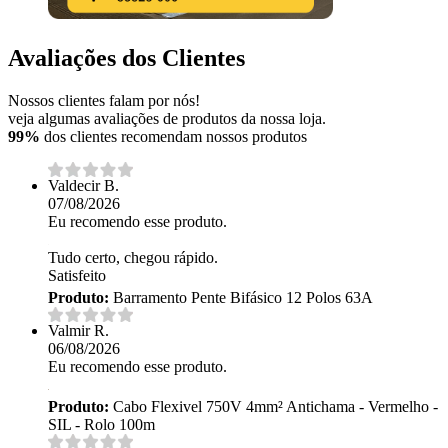
Avaliações dos Clientes
Nossos clientes falam por nós!
veja algumas avaliações de produtos da nossa loja.
99%
dos clientes recomendam nossos produtos
Valdecir B.
07/08/2026
Eu recomendo esse produto.
Tudo certo, chegou rápido.
Satisfeito
Produto:
Barramento Pente Bifásico 12 Polos 63A
Valmir R.
06/08/2026
Eu recomendo esse produto.
Produto:
Cabo Flexivel 750V 4mm² Antichama - Vermelho -
SIL - Rolo 100m