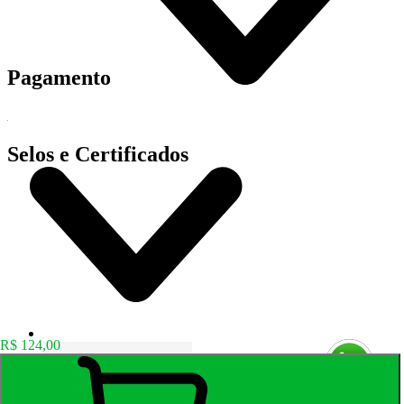
Pagamento
Selos e Certificados
R$ 124,00