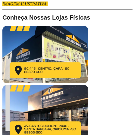
IMAGEM ILUSTRATIVA
Conheça Nossas Lojas Físicas