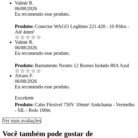
Valmir R.
06/08/2026
Eu recomendo esse produto.
Produto:
Conector WAGO Legítimo 221-420 - 10 Pólos -
Até 4mm²
Valmir R.
06/08/2026
Eu recomendo esse produto.
Produto:
Barramento Neutro 12 Bornes Isolado 80A Azul
Alvaro F.
06/08/2026
Eu recomendo esse produto.
Excelente
Produto:
Cabo Flexivel 750V 10mm² Antichama - Vermelho
- SIL - Rolo 100m
Ver mais avaliações
Você também pode gostar de