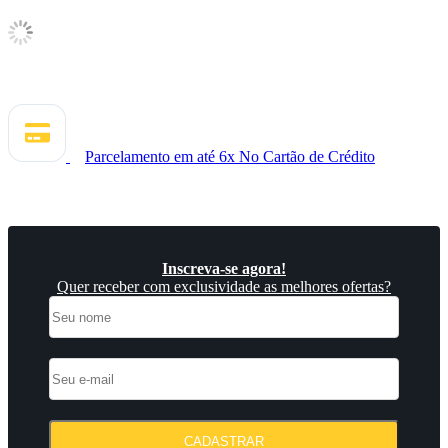
Parcelamento em até 6x
No Cartão de Crédito
Inscreva-se agora!
Quer receber com exclusividade as melhores ofertas?
CADASTRAR