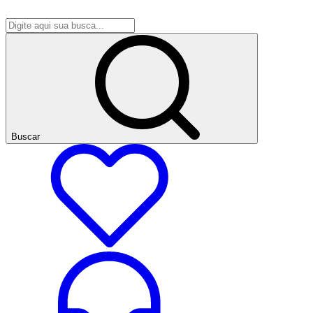
Buscar