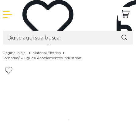
Página Inicial
Material Elétrico
Tomadas/ Plugues/ Acoplamentos Industriais