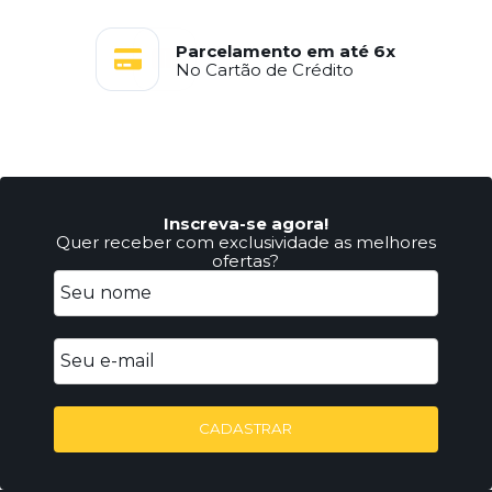
Parcelamento em até 6x
No Cartão de Crédito
Inscreva-se agora!
Quer receber com exclusividade as melhores
ofertas?
CADASTRAR