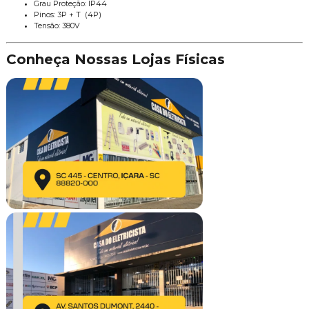
Grau Proteção: IP44
Pinos: 3P + T (4P)
Tensão: 380V
Conheça Nossas Lojas Físicas