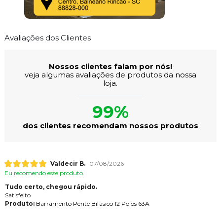
Avaliações dos Clientes
Nossos clientes falam por nós!
veja algumas avaliações de produtos da nossa
loja.
99%
dos clientes recomendam nossos produtos
Valdecir B.
07/08/2026
Eu recomendo esse produto.
Tudo certo, chegou rápido.
Satisfeito
Produto:
Barramento Pente Bifásico 12 Polos 63A