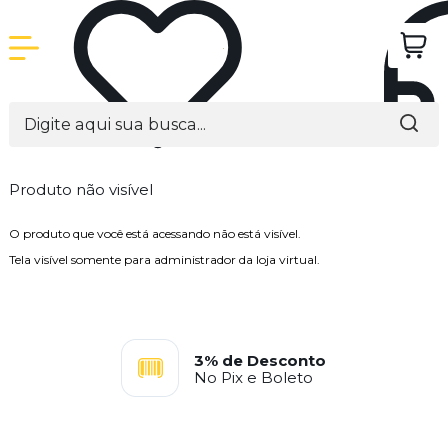
Produto não visível
O produto que você está acessando não está visível.
Tela visível somente para administrador da loja virtual.
3% de Desconto
No Pix e Boleto