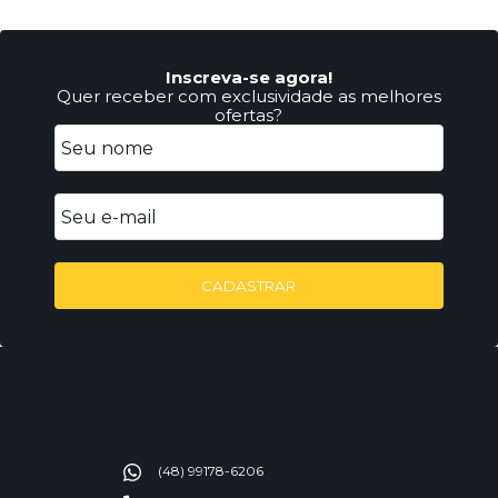
Inscreva-se agora!
Quer receber com exclusividade as melhores
ofertas?
CADASTRAR
(48) 99178-6206