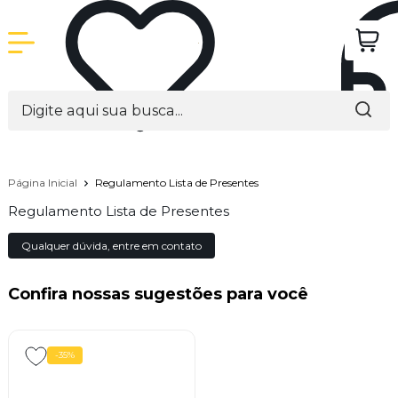
Página Inicial
Regulamento Lista de Presentes
Regulamento Lista de Presentes
Qualquer dúvida, entre em contato
Confira nossas sugestões para você
-35%