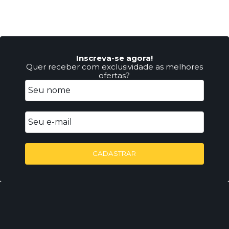
Inscreva-se agora!
Quer receber com exclusividade as melhores
ofertas?
CADASTRAR